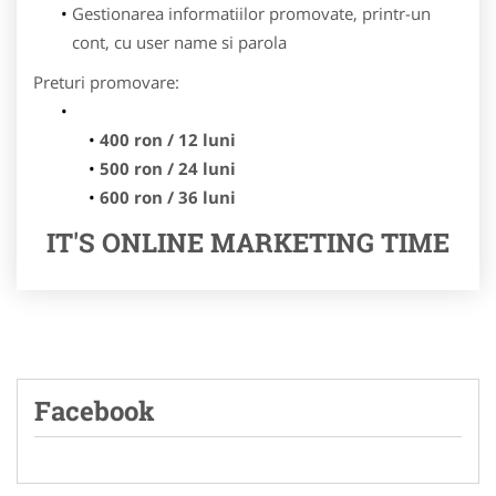
Gestionarea informatiilor promovate, printr-un
cont, cu user name si parola
Preturi promovare:
400 ron / 12 luni
500 ron / 24 luni
600 ron / 36 luni
IT'S ONLINE MARKETING TIME
Facebook