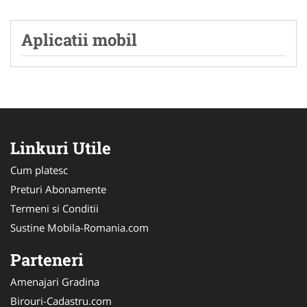
Aplicatii mobil
Linkuri Utile
Cum platesc
Preturi Abonamente
Termeni si Conditii
Sustine Mobila-Romania.com
Parteneri
Amenajari Gradina
Birouri-Cadastru.com