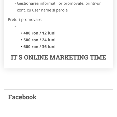
Gestionarea informatiilor promovate, printr-un
cont, cu user name si parola
Preturi promovare:
400 ron / 12 luni
500 ron / 24 luni
600 ron / 36 luni
IT'S ONLINE MARKETING TIME
Facebook