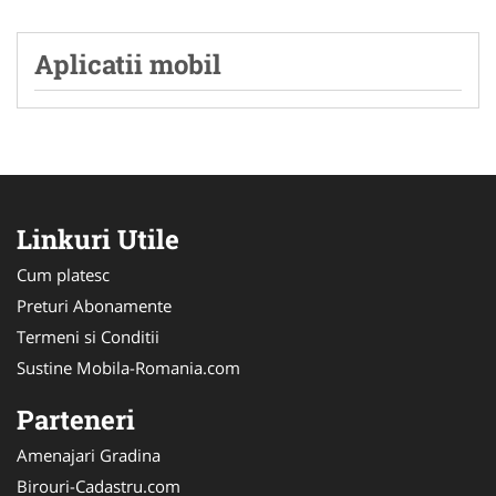
Aplicatii mobil
Linkuri Utile
Cum platesc
Preturi Abonamente
Termeni si Conditii
Sustine Mobila-Romania.com
Parteneri
Amenajari Gradina
Birouri-Cadastru.com