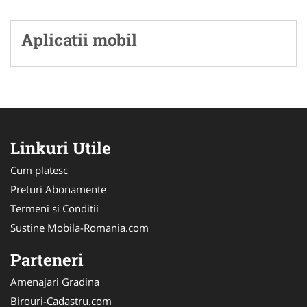
Aplicatii mobil
Linkuri Utile
Cum platesc
Preturi Abonamente
Termeni si Conditii
Sustine Mobila-Romania.com
Parteneri
Amenajari Gradina
Birouri-Cadastru.com