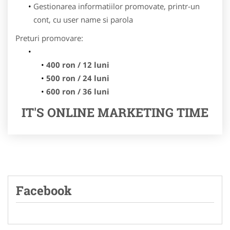
Gestionarea informatiilor promovate, printr-un
cont, cu user name si parola
Preturi promovare:
400 ron / 12 luni
500 ron / 24 luni
600 ron / 36 luni
IT'S ONLINE MARKETING TIME
Facebook