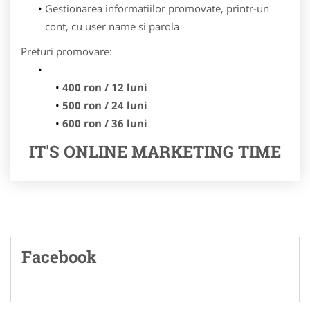
Gestionarea informatiilor promovate, printr-un
cont, cu user name si parola
Preturi promovare:
400 ron / 12 luni
500 ron / 24 luni
600 ron / 36 luni
IT'S ONLINE MARKETING TIME
Facebook