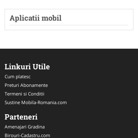
Aplicatii mobil
Linkuri Utile
Cum platesc
Preturi Abonamente
Termeni si Conditii
Sustine Mobila-Romania.com
Parteneri
Amenajari Gradina
Birouri-Cadastru.com