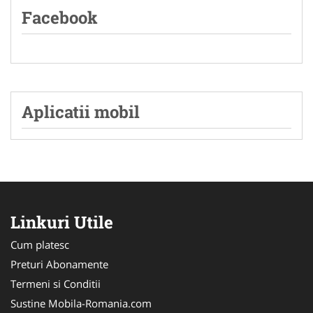
Facebook
Aplicatii mobil
Linkuri Utile
Cum platesc
Preturi Abonamente
Termeni si Conditii
Sustine Mobila-Romania.com