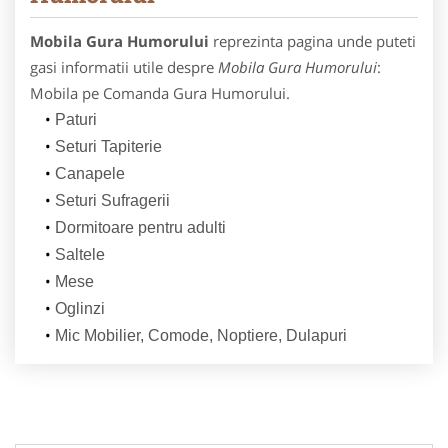
Mobila Gura Humorului
reprezinta pagina unde puteti
gasi informatii utile despre
Mobila Gura Humorului
:
Mobila pe Comanda Gura Humorului.
Paturi
Seturi Tapiterie
Canapele
Seturi Sufragerii
Dormitoare pentru adulti
Saltele
Mese
Oglinzi
Mic Mobilier, Comode, Noptiere, Dulapuri