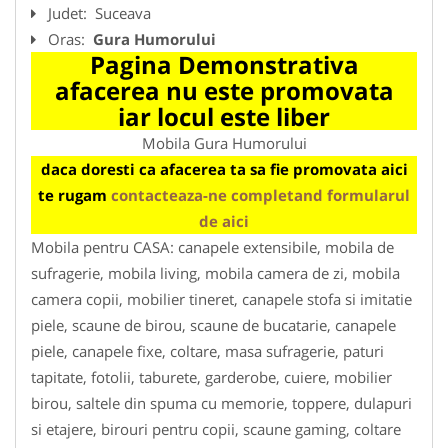
Judet:
Suceava
Oras:
Gura Humorului
Pagina Demonstrativa
afacerea nu este promovata
iar locul este liber
Mobila Gura Humorului
daca doresti ca afacerea ta sa fie promovata aici
te rugam
contacteaza-ne completand formularul
de aici
Mobila pentru CASA: canapele extensibile, mobila de
sufragerie, mobila living, mobila camera de zi, mobila
camera copii, mobilier tineret, canapele stofa si imitatie
piele, scaune de birou, scaune de bucatarie, canapele
piele, canapele fixe, coltare, masa sufragerie, paturi
tapitate, fotolii, taburete, garderobe, cuiere, mobilier
birou, saltele din spuma cu memorie, toppere, dulapuri
si etajere, birouri pentru copii, scaune gaming, coltare