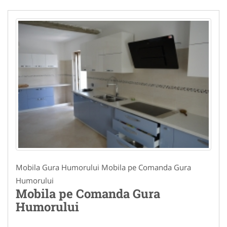
Mobila Gura Humorului Mobila pe Comanda Gura
Humorului
Mobila pe Comanda Gura
Humorului