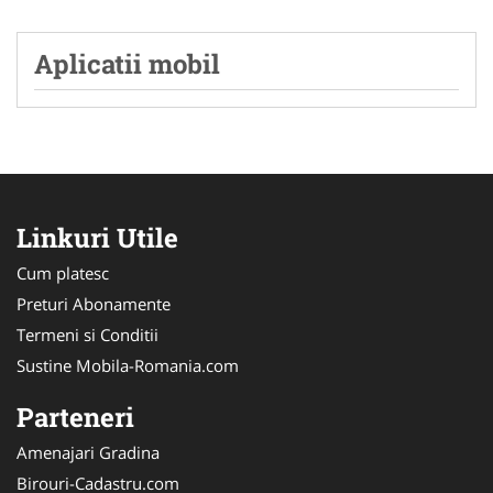
Aplicatii mobil
Linkuri Utile
Cum platesc
Preturi Abonamente
Termeni si Conditii
Sustine Mobila-Romania.com
Parteneri
Amenajari Gradina
Birouri-Cadastru.com