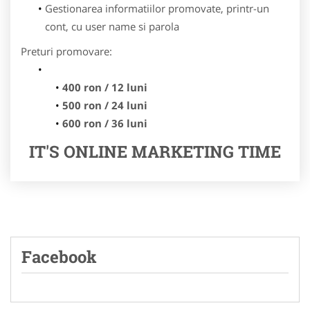
Gestionarea informatiilor promovate, printr-un
cont, cu user name si parola
Preturi promovare:
400 ron / 12 luni
500 ron / 24 luni
600 ron / 36 luni
IT'S ONLINE MARKETING TIME
Facebook