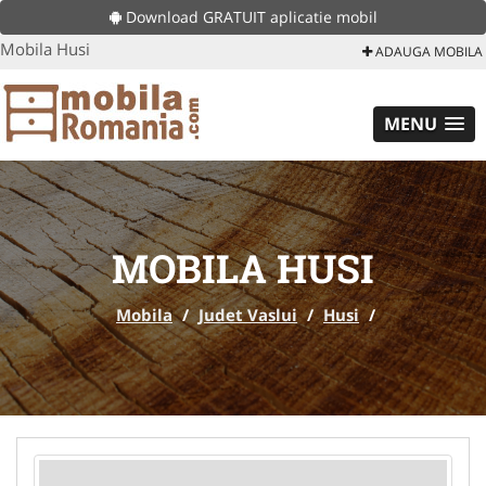
Download GRATUIT aplicatie mobil
Mobila Husi
ADAUGA MOBILA
MENU
MOBILA HUSI
Mobila
/
Judet Vaslui
/
Husi
/