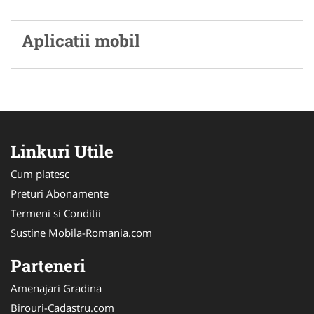
Aplicatii mobil
Linkuri Utile
Cum platesc
Preturi Abonamente
Termeni si Conditii
Sustine Mobila-Romania.com
Parteneri
Amenajari Gradina
Birouri-Cadastru.com