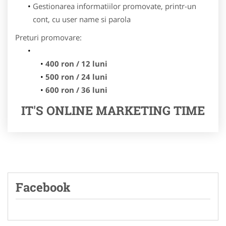
Gestionarea informatiilor promovate, printr-un
cont, cu user name si parola
Preturi promovare:
400 ron / 12 luni
500 ron / 24 luni
600 ron / 36 luni
IT'S ONLINE MARKETING TIME
Facebook