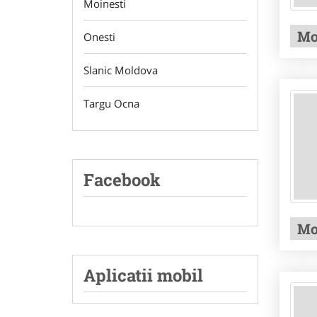
Moinesti
Mo
Onesti
Slanic Moldova
Targu Ocna
Facebook
Mo
Aplicatii mobil