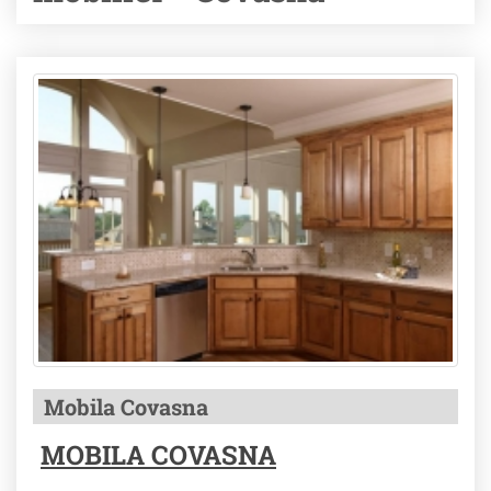
Mobila Covasna
MOBILA COVASNA