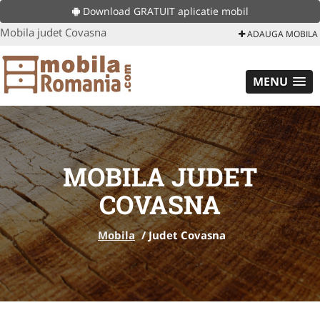
Download GRATUIT aplicatie mobil
Mobila judet Covasna
ADAUGA MOBILA
MENU
MOBILA JUDET
COVASNA
Mobila
/
Judet Covasna