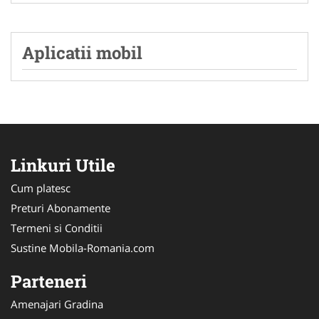
Aplicatii mobil
Linkuri Utile
Cum platesc
Preturi Abonamente
Termeni si Conditii
Sustine Mobila-Romania.com
Parteneri
Amenajari Gradina