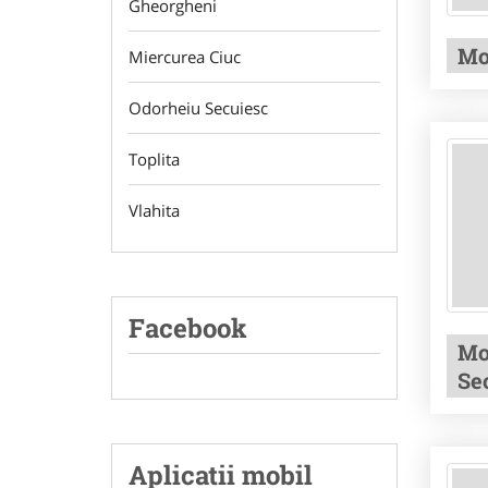
Gheorgheni
Mo
Miercurea Ciuc
Odorheiu Secuiesc
Toplita
Vlahita
Facebook
Mo
Se
Aplicatii mobil