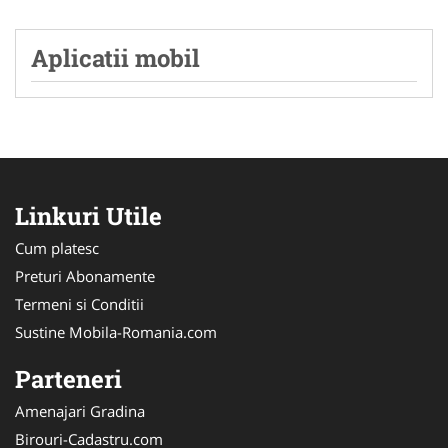
Aplicatii mobil
Linkuri Utile
Cum platesc
Preturi Abonamente
Termeni si Conditii
Sustine Mobila-Romania.com
Parteneri
Amenajari Gradina
Birouri-Cadastru.com