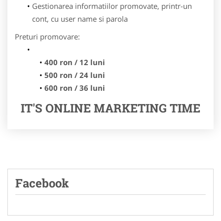
Gestionarea informatiilor promovate, printr-un
cont, cu user name si parola
Preturi promovare:
400 ron / 12 luni
500 ron / 24 luni
600 ron / 36 luni
IT'S ONLINE MARKETING TIME
Facebook