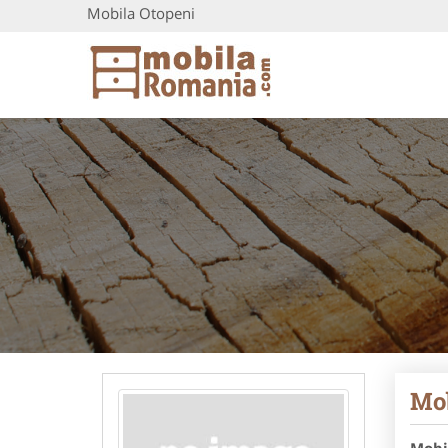
Mobila Otopeni
Mob