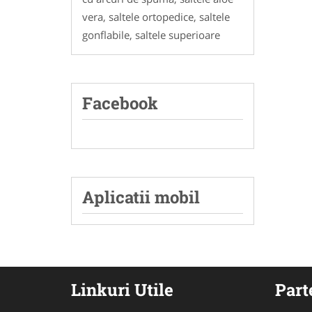
vera, saltele ortopedice, saltele
gonflabile, saltele superioare
Facebook
Aplicatii mobil
Linkuri Utile
Part