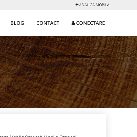
ADAUGA MOBILA
BLOG
CONTACT
CONECTARE