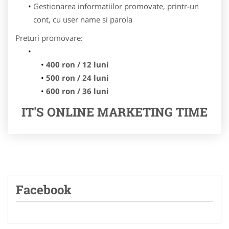
Gestionarea informatiilor promovate, printr-un
cont, cu user name si parola
Preturi promovare:
400 ron / 12 luni
500 ron / 24 luni
600 ron / 36 luni
IT'S ONLINE MARKETING TIME
Facebook