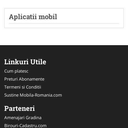
Aplicatii mobil
Linkuri Utile
Cum platesc
Preturi Abonamente
Termeni si Conditii
Sustine Mobila-Romania.com
Parteneri
Amenajari Gradina
Birouri-Cadastru.com