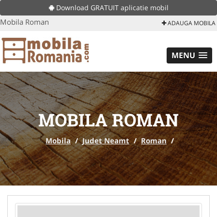
Download GRATUIT aplicatie mobil
Mobila Roman
ADAUGA MOBILA
MENU
MOBILA ROMAN
Mobila
/
Judet Neamt
/
Roman
/