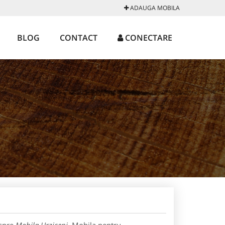
ADAUGA MOBILA
BLOG
CONTACT
CONECTARE