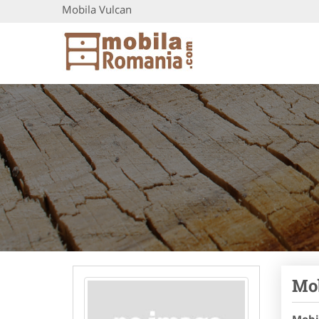
Mobila Vulcan
Mob